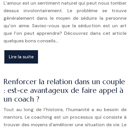
L’amour est un sentiment naturel qui peut nous tomber
dessus involontairement. Le problème se trouve
généralement dans le moyen de séduire la personne
qu’on aime. Saviez-vous que la séduction est un art
que l’on peut apprendre? Découvrez dans cet article
quelques bons conseils…
Lire la suite
Renforcer la relation dans un couple
: est-ce avantageux de faire appel à
un coach ?
Tout au long de l’histoire, l’humanité a eu besoin de
mentors. Le coaching est un processus qui consiste à
trouver des moyens d’améliorer une situation de vie. Le