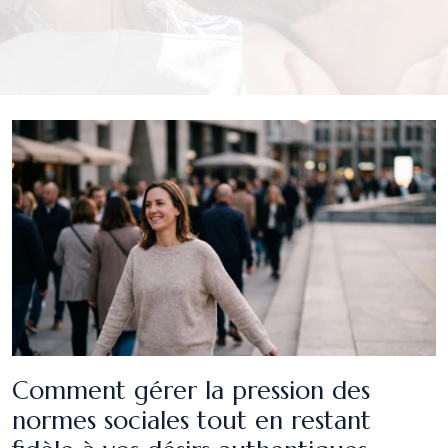
Comment gérer la pression des
normes sociales tout en restant