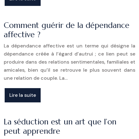
Comment guérir de la dépendance
affective ?
La dépendance affective est un terme qui désigne la
dépendance créée à l’égard d’autrui ; ce lien peut se
produire dans des relations sentimentales, familiales et
amicales, bien qu’il se retrouve le plus souvent dans
une relation de couple. La…
Lire la suite
La séduction est un art que l’on
peut apprendre