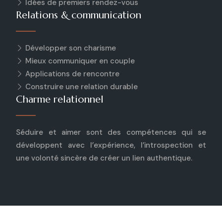
Idées de premiers rendez-vous
Relations & communication
Développer son charisme
Mieux communiquer en couple
Applications de rencontre
Construire une relation durable
Charme relationnel
Séduire et aimer sont des compétences qui se
développent avec l’expérience, l’introspection et
une volonté sincère de créer un lien authentique.