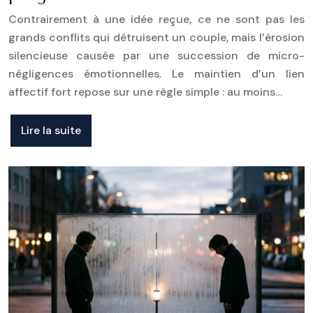
Contrairement à une idée reçue, ce ne sont pas les
grands conflits qui détruisent un couple, mais l’érosion
silencieuse causée par une succession de micro-
négligences émotionnelles. Le maintien d’un lien
affectif fort repose sur une règle simple : au moins…
Lire la suite