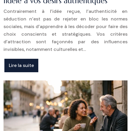
fidèle à vos désirs authentiques
Contrairement à l’idée reçue, l’authenticité en
séduction n’est pas de rejeter en bloc les normes
sociales, mais d’apprendre à les décoder pour faire des
choix conscients et stratégiques. Vos critères
d’attraction sont façonnés par des influences
invisibles, notamment culturelles et…
Lire la suite