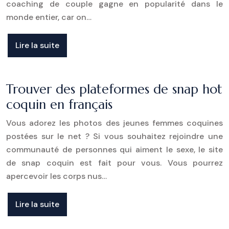
coaching de couple gagne en popularité dans le
monde entier, car on…
Lire la suite
Trouver des plateformes de snap hot
coquin en français
Vous adorez les photos des jeunes femmes coquines
postées sur le net ? Si vous souhaitez rejoindre une
communauté de personnes qui aiment le sexe, le site
de snap coquin est fait pour vous. Vous pourrez
apercevoir les corps nus…
Lire la suite