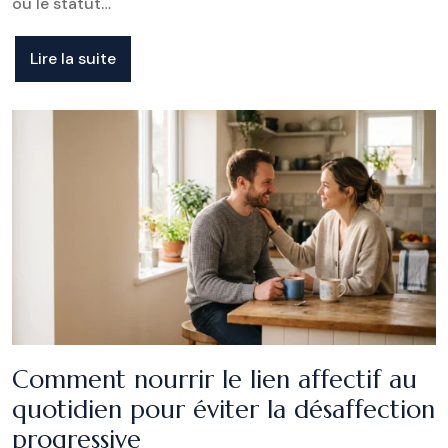
ou le statut…
Lire la suite
Comment nourrir le lien affectif au
quotidien pour éviter la désaffection
progressive