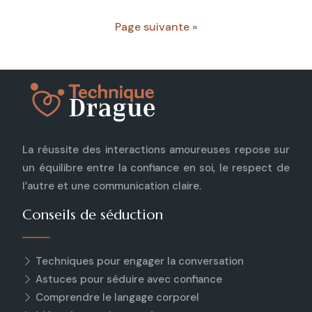
Page suivante »
La réussite des interactions amoureuses repose sur
un équilibre entre la confiance en soi, le respect de
l’autre et une communication claire.
Conseils de séduction
Techniques pour engager la conversation
Astuces pour séduire avec confiance
Comprendre le langage corporel