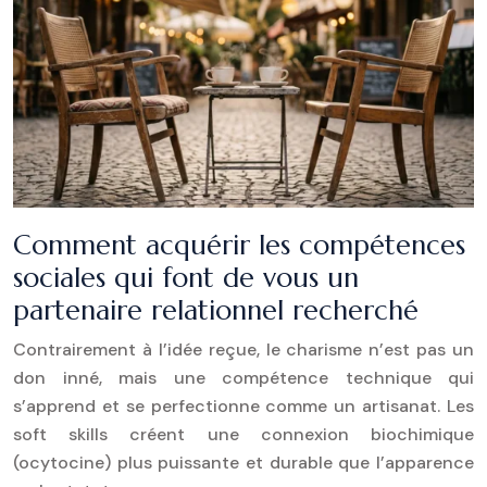
Comment acquérir les compétences
sociales qui font de vous un
partenaire relationnel recherché
Contrairement à l’idée reçue, le charisme n’est pas un
don inné, mais une compétence technique qui
s’apprend et se perfectionne comme un artisanat. Les
soft skills créent une connexion biochimique
(ocytocine) plus puissante et durable que l’apparence