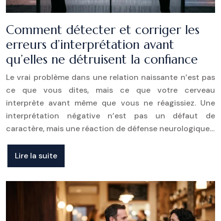
Comment détecter et corriger les
erreurs d’interprétation avant
qu’elles ne détruisent la confiance
Le vrai problème dans une relation naissante n’est pas
ce que vous dites, mais ce que votre cerveau
interprète avant même que vous ne réagissiez. Une
interprétation négative n’est pas un défaut de
caractère, mais une réaction de défense neurologique…
Lire la suite