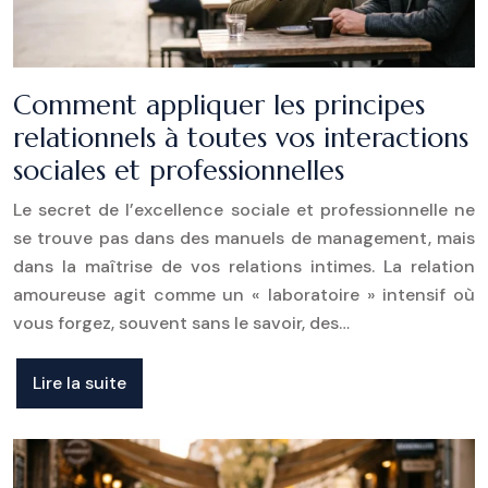
Comment appliquer les principes
relationnels à toutes vos interactions
sociales et professionnelles
Le secret de l’excellence sociale et professionnelle ne
se trouve pas dans des manuels de management, mais
dans la maîtrise de vos relations intimes. La relation
amoureuse agit comme un « laboratoire » intensif où
vous forgez, souvent sans le savoir, des…
Lire la suite