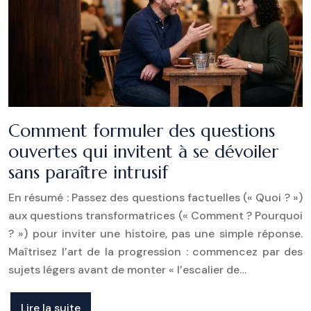
Comment formuler des questions
ouvertes qui invitent à se dévoiler
sans paraître intrusif
En résumé : Passez des questions factuelles (« Quoi ? »)
aux questions transformatrices (« Comment ? Pourquoi
? ») pour inviter une histoire, pas une simple réponse.
Maîtrisez l’art de la progression : commencez par des
sujets légers avant de monter « l’escalier de…
Lire la suite