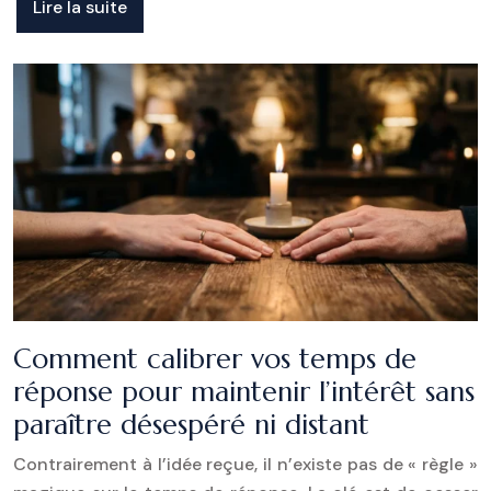
Lire la suite
Comment calibrer vos temps de
réponse pour maintenir l’intérêt sans
paraître désespéré ni distant
Contrairement à l’idée reçue, il n’existe pas de « règle »