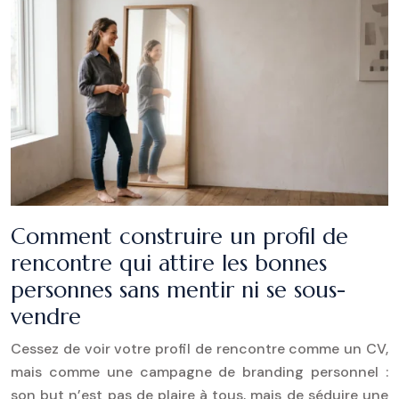
Comment construire un profil de
rencontre qui attire les bonnes
personnes sans mentir ni se sous-
vendre
Cessez de voir votre profil de rencontre comme un CV,
mais comme une campagne de branding personnel :
son but n’est pas de plaire à tous, mais de séduire une