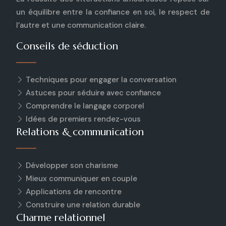
un équilibre entre la confiance en soi, le respect de
l’autre et une communication claire.
Conseils de séduction
Techniques pour engager la conversation
Astuces pour séduire avec confiance
Comprendre le langage corporel
Idées de premiers rendez-vous
Relations & communication
Développer son charisme
Mieux communiquer en couple
Applications de rencontre
Construire une relation durable
Charme relationnel