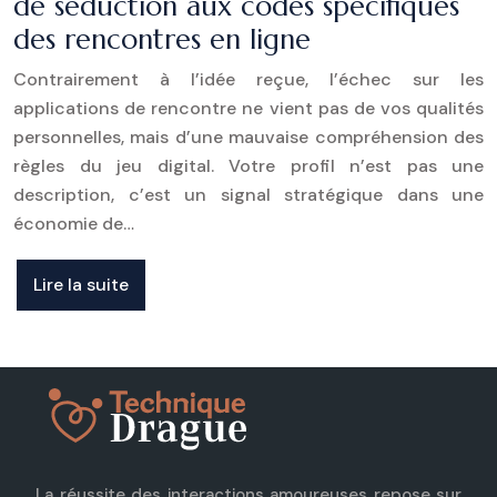
de séduction aux codes spécifiques
des rencontres en ligne
Contrairement à l’idée reçue, l’échec sur les
applications de rencontre ne vient pas de vos qualités
personnelles, mais d’une mauvaise compréhension des
règles du jeu digital. Votre profil n’est pas une
description, c’est un signal stratégique dans une
économie de…
Lire la suite
La réussite des interactions amoureuses repose sur