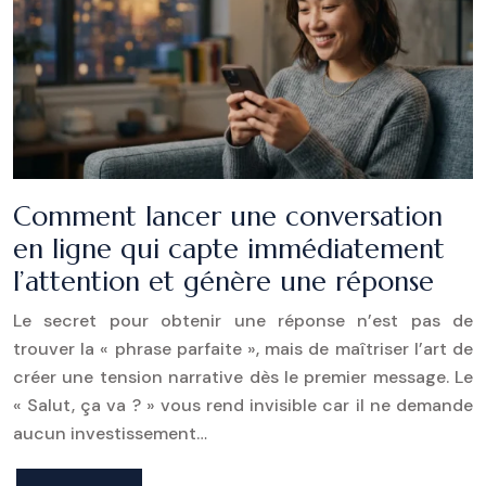
Comment lancer une conversation
en ligne qui capte immédiatement
l’attention et génère une réponse
Le secret pour obtenir une réponse n’est pas de
trouver la « phrase parfaite », mais de maîtriser l’art de
créer une tension narrative dès le premier message. Le
« Salut, ça va ? » vous rend invisible car il ne demande
aucun investissement…