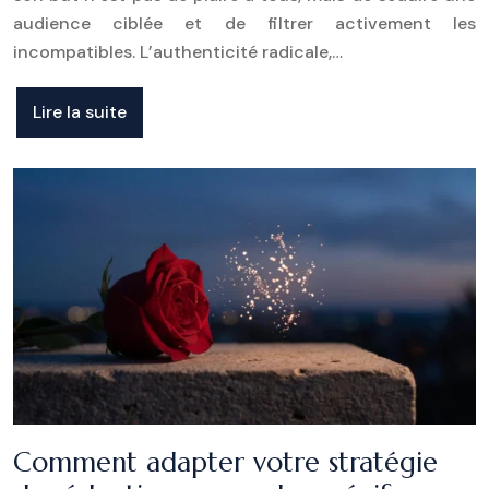
audience ciblée et de filtrer activement les
incompatibles. L’authenticité radicale,…
Lire la suite
Comment adapter votre stratégie