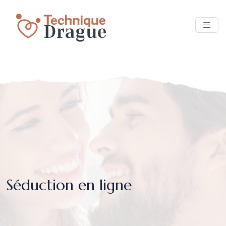
Séduction en ligne