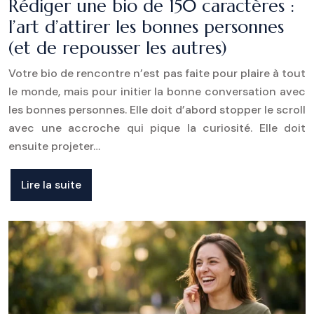
Rédiger une bio de 150 caractères :
l’art d’attirer les bonnes personnes
(et de repousser les autres)
Votre bio de rencontre n’est pas faite pour plaire à tout
le monde, mais pour initier la bonne conversation avec
les bonnes personnes. Elle doit d’abord stopper le scroll
avec une accroche qui pique la curiosité. Elle doit
ensuite projeter…
Lire la suite