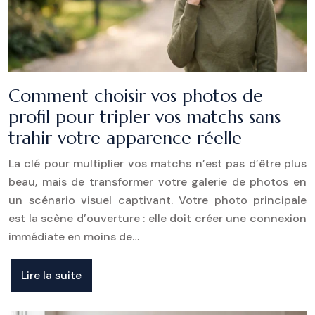
Comment choisir vos photos de
profil pour tripler vos matchs sans
trahir votre apparence réelle
La clé pour multiplier vos matchs n’est pas d’être plus
beau, mais de transformer votre galerie de photos en
un scénario visuel captivant. Votre photo principale
est la scène d’ouverture : elle doit créer une connexion
immédiate en moins de…
Lire la suite