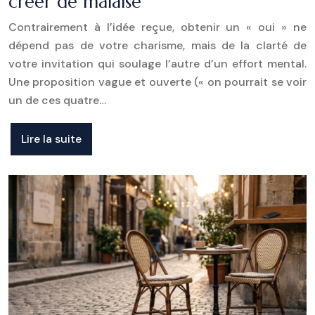
créer de malaise
Contrairement à l’idée reçue, obtenir un « oui » ne
dépend pas de votre charisme, mais de la clarté de
votre invitation qui soulage l’autre d’un effort mental.
Une proposition vague et ouverte (« on pourrait se voir
un de ces quatre…
Lire la suite