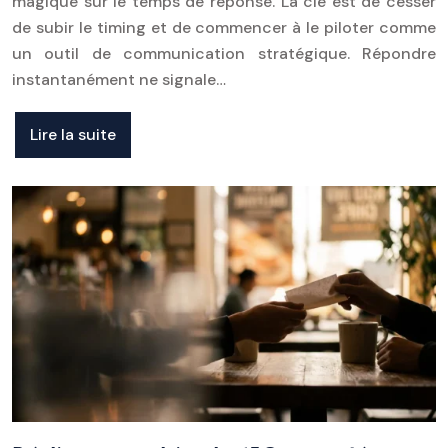
magique sur le temps de réponse. La clé est de cesser
de subir le timing et de commencer à le piloter comme
un outil de communication stratégique. Répondre
instantanément ne signale…
Lire la suite