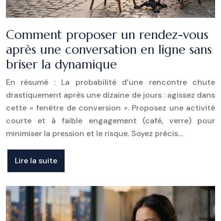
Comment proposer un rendez-vous
après une conversation en ligne sans
briser la dynamique
En résumé : La probabilité d’une rencontre chute
drastiquement après une dizaine de jours : agissez dans
cette « fenêtre de conversion ». Proposez une activité
courte et à faible engagement (café, verre) pour
minimiser la pression et le risque. Soyez précis…
Lire la suite